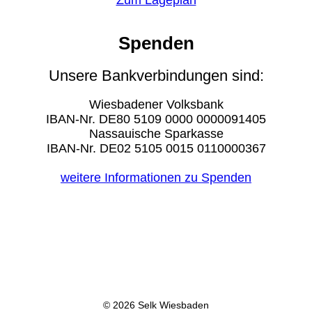
Zum Lageplan
Spenden
Unsere Bankverbindungen sind:
Wiesbadener Volksbank
IBAN-Nr. DE80 5109 0000 0000091405
Nassauische Sparkasse
IBAN-Nr. DE02 5105 0015 0110000367
weitere Informationen zu Spenden
© 2026 Selk Wiesbaden