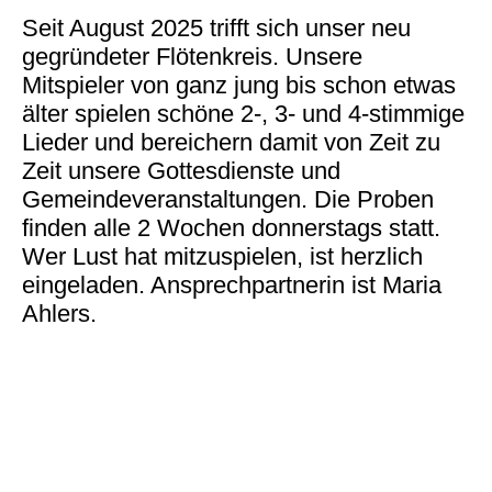
Seit August 2025 trifft sich unser neu
gegründeter Flötenkreis. Unsere
Mitspieler von ganz jung bis schon etwas
älter spielen schöne 2-, 3- und 4-stimmige
Lieder und bereichern damit von Zeit zu
Zeit unsere Gottesdienste und
Gemeindeveranstaltungen. Die Proben
finden alle 2 Wochen donnerstags statt.
Wer Lust hat mitzuspielen, ist herzlich
eingeladen. Ansprechpartnerin ist Maria
Ahlers.