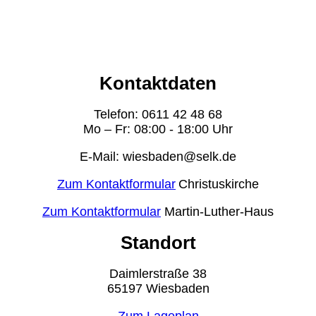
Kontaktdaten
Telefon: 0611 42 48 68
Mo – Fr: 08:00 - 18:00 Uhr
E-Mail: wiesbaden@selk.de
Zum Kontaktformular
Christuskirche
Zum Kontaktformular
Martin-Luther-Haus
Standort
Daimlerstraße 38
65197 Wiesbaden