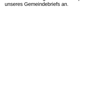
unseres Gemeindebriefs an.