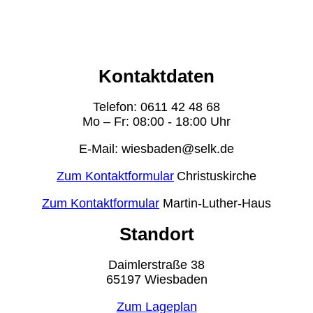
Kontaktdaten
Telefon: 0611 42 48 68
Mo – Fr: 08:00 - 18:00 Uhr
E-Mail: wiesbaden@selk.de
Zum Kontaktformular
Christuskirche
Zum Kontaktformular
Martin-Luther-Haus
Standort
Daimlerstraße 38
65197 Wiesbaden
Zum Lageplan