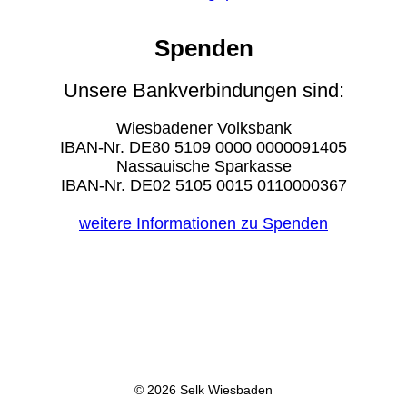
Spenden
Unsere Bankverbindungen sind:
Wiesbadener Volksbank
IBAN-Nr. DE80 5109 0000 0000091405
Nassauische Sparkasse
IBAN-Nr. DE02 5105 0015 0110000367
weitere Informationen zu Spenden
© 2026 Selk Wiesbaden