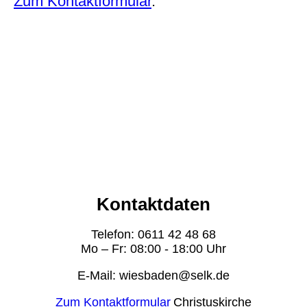
Zum Kontaktformular
.
Kontaktdaten
Telefon: 0611 42 48 68
Mo – Fr: 08:00 - 18:00 Uhr
E-Mail: wiesbaden@selk.de
Zum Kontaktformular
Christuskirche