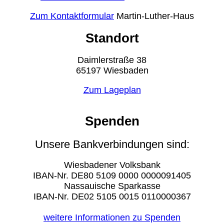
Zum Kontaktformular
Martin-Luther-Haus
Standort
Daimlerstraße 38
65197 Wiesbaden
Zum Lageplan
Spenden
Unsere Bankverbindungen sind:
Wiesbadener Volksbank
IBAN-Nr. DE80 5109 0000 0000091405
Nassauische Sparkasse
IBAN-Nr. DE02 5105 0015 0110000367
weitere Informationen zu Spenden