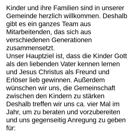
Kinder und ihre Familien sind in unserer
Gemeinde herzlich willkommen. Deshalb
gibt es ein ganzes Team aus
Mitarbeitenden, das sich aus
verschiedenen Generationen
zusammensetzt.
Unser Hauptziel ist, dass die Kinder Gott
als den liebenden Vater kennen lernen
und Jesus Christus als Freund und
Erlöser lieb gewinnen. Außerdem
wünschen wir uns, die Gemeinschaft
zwischen den Kindern zu stärken
Deshalb treffen wir uns ca. vier Mal im
Jahr, um zu beraten und vorzubereiten
und uns gegenseitig Anregung zu geben
für: