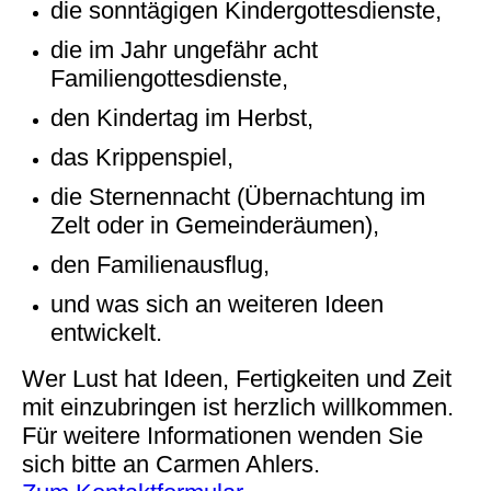
die sonntägigen Kindergottesdienste,
die im Jahr ungefähr acht
Familiengottesdienste,
den Kindertag im Herbst,
das Krippenspiel,
die Sternennacht (Übernachtung im
Zelt oder in Gemeinderäumen),
den Familienausflug,
und was sich an weiteren Ideen
entwickelt.
Wer Lust hat Ideen, Fertigkeiten und Zeit
mit einzubringen ist herzlich willkommen.
Für weitere Informationen wenden Sie
sich bitte an Carmen Ahlers.