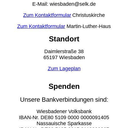
E-Mail: wiesbaden@selk.de
Zum Kontaktformular
Christuskirche
Zum Kontaktformular
Martin-Luther-Haus
Standort
Daimlerstraße 38
65197 Wiesbaden
Zum Lageplan
Spenden
Unsere Bankverbindungen sind:
Wiesbadener Volksbank
IBAN-Nr. DE80 5109 0000 0000091405
Nassauische Sparkasse