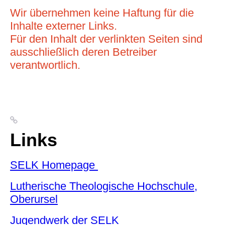
Wir übernehmen keine Haftung für die
Inhalte externer Links.
Für den Inhalt der verlinkten Seiten sind
ausschließlich deren Betreiber
verantwortlich.
Links
SELK Homepage
Lutherische Theologische Hochschule,
Oberursel
Jugendwerk der SELK