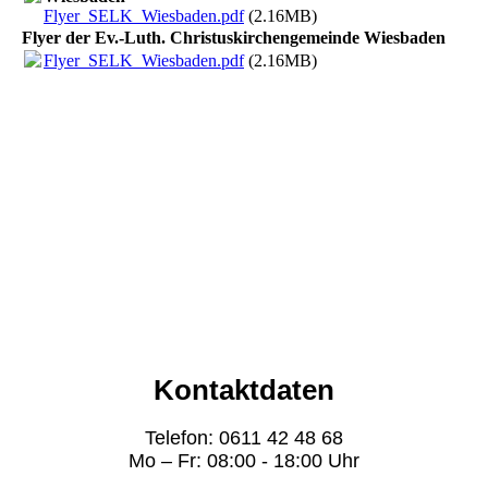
Flyer_SELK_Wiesbaden.pdf
(2.16MB)
Flyer der Ev.-Luth. Christuskirchengemeinde Wiesbaden
Flyer_SELK_Wiesbaden.pdf
(2.16MB)
Kontaktdaten
Telefon: 0611 42 48 68
Mo – Fr: 08:00 - 18:00 Uhr