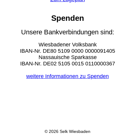
Spenden
Unsere Bankverbindungen sind:
Wiesbadener Volksbank
IBAN-Nr. DE80 5109 0000 0000091405
Nassauische Sparkasse
IBAN-Nr. DE02 5105 0015 0110000367
weitere Informationen zu Spenden
© 2026 Selk Wiesbaden