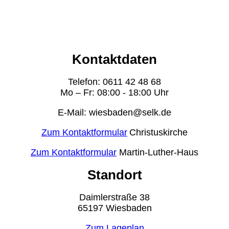
Kontaktdaten
Telefon: 0611 42 48 68
Mo – Fr: 08:00 - 18:00 Uhr
E-Mail: wiesbaden@selk.de
Zum Kontaktformular
Christuskirche
Zum Kontaktformular
Martin-Luther-Haus
Standort
Daimlerstraße 38
65197 Wiesbaden
Zum Lageplan