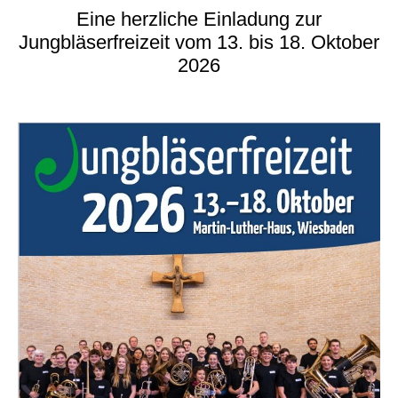
Eine herzliche Einladung zur
Jungbläserfreizeit vom 13. bis 18. Oktober
2026