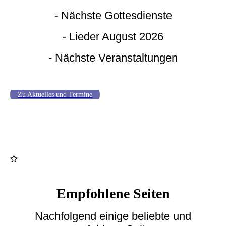
- Nächste Gottesdienste
- Lieder August 2026
- Nächste Veranstaltungen
Zu Aktuelles und Termine
Empfohlene Seiten
Nachfolgend einige beliebte und