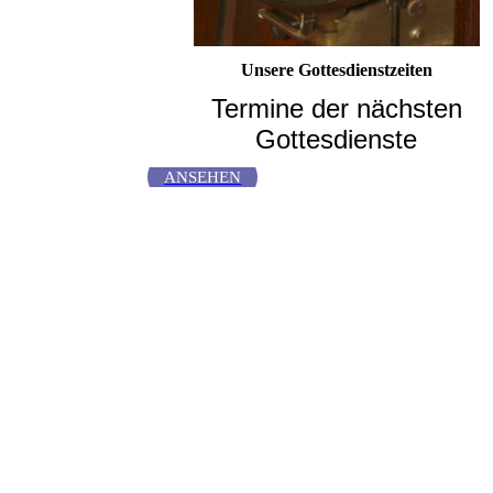
Unsere Gottesdienstzeiten
Termine der nächsten
Gottesdienste
ANSEHEN