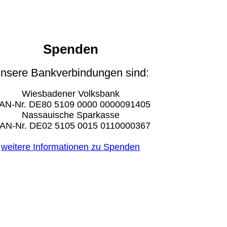
Spenden
nsere Bankverbindungen sind:
Wiesbadener Volksbank
AN-Nr. DE80 5109 0000 0000091405
Nassauische Sparkasse
BAN-Nr. DE02 5105 0015 0110000367
weitere Informationen zu Spenden