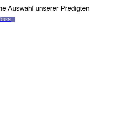
ne Auswahl unserer Predigten
ÖREN