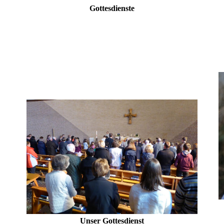
Gottesdienste
Unser Gottesdienst