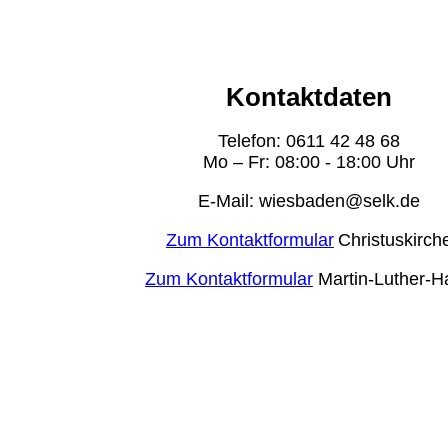
Kontaktdaten
Telefon: 0611 42 48 68
Mo – Fr: 08:00 - 18:00 Uhr
E-Mail: wiesbaden@selk.de
Zum Kontaktformular
Christuskirch
Zum Kontaktformular
Martin-Luther-H