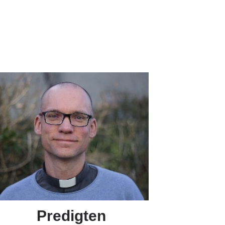
Predigten