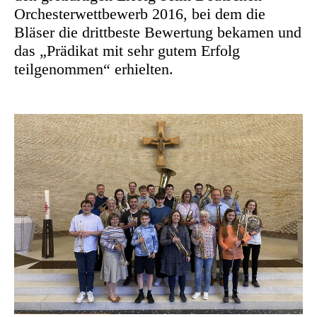
Orchesterwettbewerb 2016, bei dem die
Bläser die drittbeste Bewertung bekamen und
das „Prädikat mit sehr gutem Erfolg
teilgenommen“ erhielten.