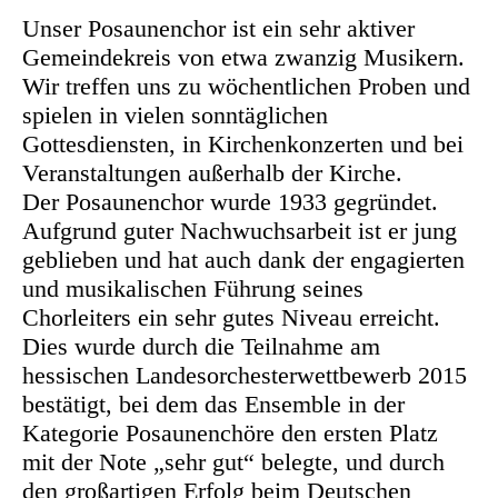
Unser Posaunenchor ist ein sehr aktiver
Gemeindekreis von etwa zwanzig Musikern.
Wir treffen uns zu wöchentlichen Proben und
spielen in vielen sonntäglichen
Gottesdiensten, in Kirchenkonzerten und bei
Veranstaltungen außerhalb der Kirche.
Der Posaunenchor wurde 1933 gegründet.
Aufgrund guter Nachwuchsarbeit ist er jung
geblieben und hat auch dank der engagierten
und musikalischen Führung seines
Chorleiters ein sehr gutes Niveau erreicht.
Dies wurde durch die Teilnahme am
hessischen Landesorchesterwettbewerb 2015
bestätigt, bei dem das Ensemble in der
Kategorie Posaunenchöre den ersten Platz
mit der Note „sehr gut“ belegte, und durch
den großartigen Erfolg beim Deutschen