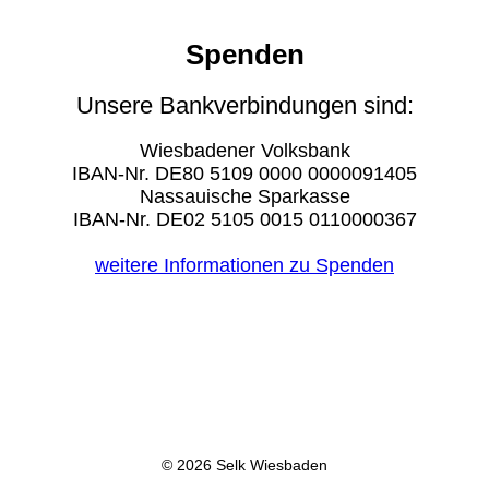
Spenden
Unsere Bankverbindungen sind:
Wiesbadener Volksbank
IBAN-Nr. DE80 5109 0000 0000091405
Nassauische Sparkasse
IBAN-Nr. DE02 5105 0015 0110000367
weitere Informationen zu Spenden
© 2026 Selk Wiesbaden