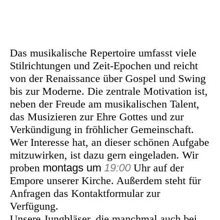
Das musikalische Repertoire umfasst viele
Stilrichtungen und Zeit-Epochen und reicht
von der Renaissance über Gospel und Swing
bis zur Moderne. Die zentrale Motivation ist,
neben der Freude am musikalischen Talent,
das Musizieren zur Ehre Gottes und zur
Verkündigung in fröhlicher Gemeinschaft.
Wer Interesse hat, an dieser schönen Aufgabe
mitzuwirken, ist dazu gern eingeladen. Wir
proben
montags um
19:00
Uhr auf der
Empore unserer Kirche. Außerdem steht für
Anfragen das Kontaktformular zur
Verfügung.
Unsere Jungbläser, die manchmal auch bei