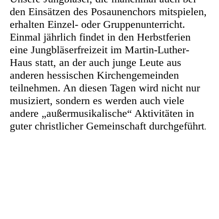
den Einsätzen des Posaunenchors mitspielen,
erhalten Einzel- oder Gruppenunterricht.
Einmal jährlich findet in den Herbstferien
eine Jungbläserfreizeit im Martin-Luther-
Haus statt, an der auch junge Leute aus
anderen hessischen Kirchengemeinden
teilnehmen. An diesen Tagen wird nicht nur
musiziert, sondern es werden auch viele
andere „außermusikalische“ Aktivitäten in
guter christlicher Gemeinschaft durchgeführt
.