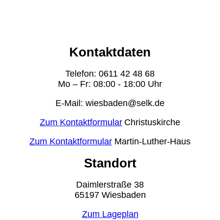
Kontaktdaten
Telefon: 0611 42 48 68
Mo – Fr: 08:00 - 18:00 Uhr
E-Mail: wiesbaden@selk.de
Zum Kontaktformular
Christuskirche
Zum Kontaktformular
Martin-Luther-Haus
Standort
Daimlerstraße 38
65197 Wiesbaden
Zum Lageplan